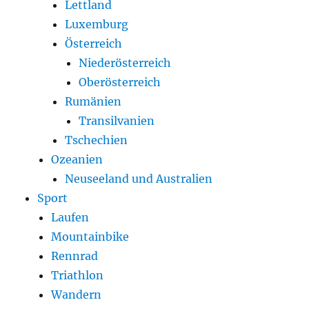
Lettland
Luxemburg
Österreich
Niederösterreich
Oberösterreich
Rumänien
Transilvanien
Tschechien
Ozeanien
Neuseeland und Australien
Sport
Laufen
Mountainbike
Rennrad
Triathlon
Wandern