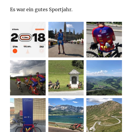
Es war ein gutes Sportjahr.