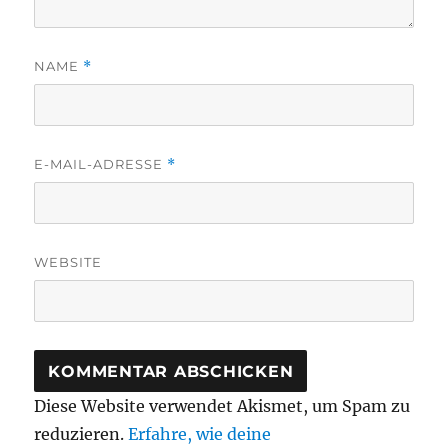
NAME
*
E-MAIL-ADRESSE
*
WEBSITE
Diese Website verwendet Akismet, um Spam zu
reduzieren.
Erfahre, wie deine