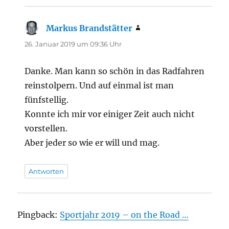
Markus Brandstätter
sagt:
26. Januar 2019 um 09:36 Uhr
Danke. Man kann so schön in das Radfahren
reinstolpern. Und auf einmal ist man
fünfstellig.
Konnte ich mir vor einiger Zeit auch nicht
vorstellen.
Aber jeder so wie er will und mag.
Antworten
Pingback:
Sportjahr 2019 – on the Road …