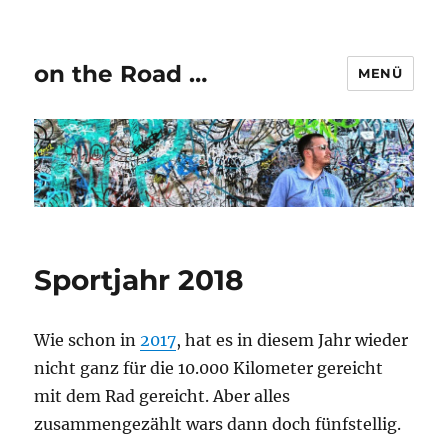
on the Road …
MENÜ
Sportjahr 2018
Wie schon in
2017
, hat es in diesem Jahr wieder
nicht ganz für die 10.000 Kilometer gereicht
mit dem Rad gereicht. Aber alles
zusammengezählt wars dann doch fünfstellig.