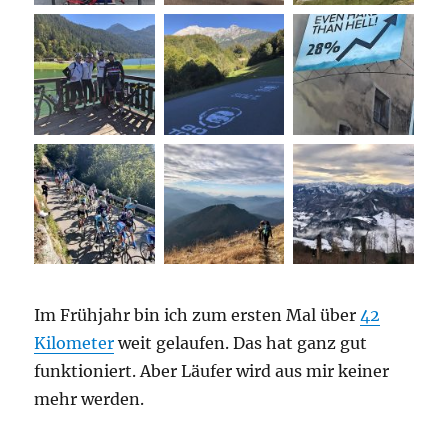
Im Frühjahr bin ich zum ersten Mal über
42
Kilometer
weit gelaufen. Das hat ganz gut
funktioniert. Aber Läufer wird aus mir keiner
mehr werden.