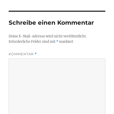
Schreibe einen Kommentar
Deine E-Mail-Adresse wird nicht veröffentlicht.
Erforderliche Felder sind mit
*
markiert
KOMMENTAR
*