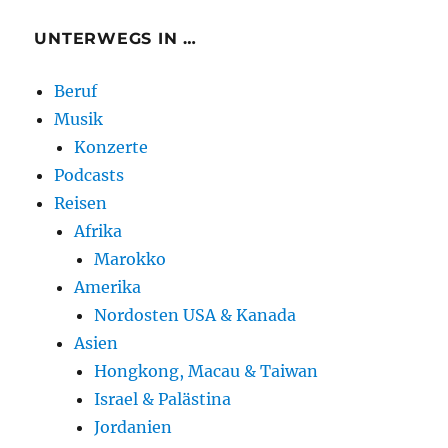
UNTERWEGS IN …
Beruf
Musik
Konzerte
Podcasts
Reisen
Afrika
Marokko
Amerika
Nordosten USA & Kanada
Asien
Hongkong, Macau & Taiwan
Israel & Palästina
Jordanien