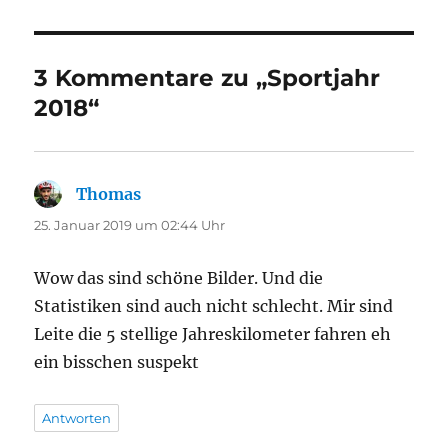
3 Kommentare zu „Sportjahr
2018“
Thomas
sagt:
25. Januar 2019 um 02:44 Uhr
Wow das sind schöne Bilder. Und die
Statistiken sind auch nicht schlecht. Mir sind
Leite die 5 stellige Jahreskilometer fahren eh
ein bisschen suspekt
Antworten