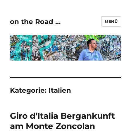
on the Road …
MENÜ
Kategorie:
Italien
Giro d’Italia Bergankunft
am Monte Zoncolan