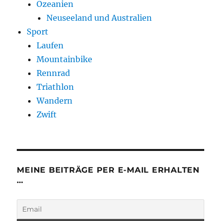
Ozeanien
Neuseeland und Australien
Sport
Laufen
Mountainbike
Rennrad
Triathlon
Wandern
Zwift
MEINE BEITRÄGE PER E-MAIL ERHALTEN
…