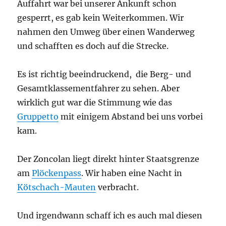
Auffahrt war bei unserer Ankunft schon
gesperrt, es gab kein Weiterkommen. Wir
nahmen den Umweg über einen Wanderweg
und schafften es doch auf die Strecke.
Es ist richtig beeindruckend, die Berg- und
Gesamtklassementfahrer zu sehen. Aber
wirklich gut war die Stimmung wie das
Gruppetto
mit einigem Abstand bei uns vorbei
kam.
Der Zoncolan liegt direkt hinter Staatsgrenze
am
Plöckenpass
. Wir haben eine Nacht in
Kötschach-Mauten
verbracht.
Und irgendwann schaff ich es auch mal diesen