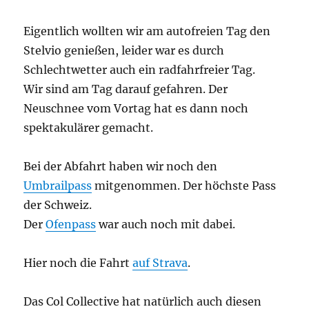
Eigentlich wollten wir am autofreien Tag den
Stelvio genießen, leider war es durch
Schlechtwetter auch ein radfahrfreier Tag.
Wir sind am Tag darauf gefahren. Der
Neuschnee vom Vortag hat es dann noch
spektakulärer gemacht.
Bei der Abfahrt haben wir noch den
Umbrailpass
mitgenommen. Der höchste Pass
der Schweiz.
Der
Ofenpass
war auch noch mit dabei.
Hier noch die Fahrt
auf Strava
.
Das Col Collective hat natürlich auch diesen