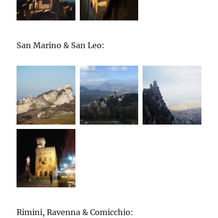
San Marino & San Leo:
Rimini, Ravenna & Comicchio: