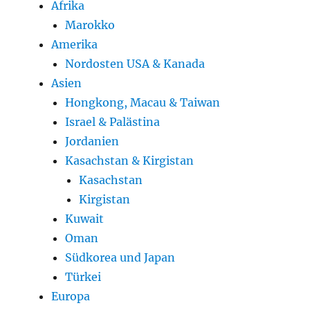
Afrika
Marokko
Amerika
Nordosten USA & Kanada
Asien
Hongkong, Macau & Taiwan
Israel & Palästina
Jordanien
Kasachstan & Kirgistan
Kasachstan
Kirgistan
Kuwait
Oman
Südkorea und Japan
Türkei
Europa