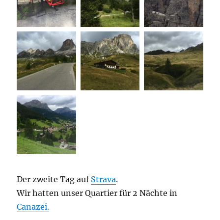
Der zweite Tag auf
Strava
.
Wir hatten unser Quartier für 2 Nächte in
Canazei.