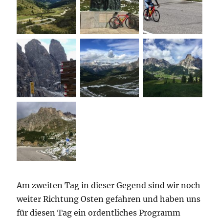
Am zweiten Tag in dieser Gegend sind wir noch
weiter Richtung Osten gefahren und haben uns
für diesen Tag ein ordentliches Programm