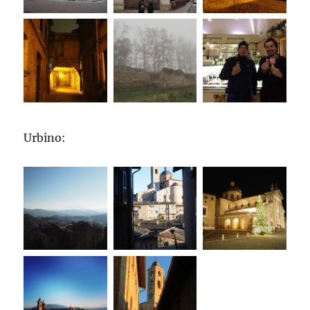
Urbino: