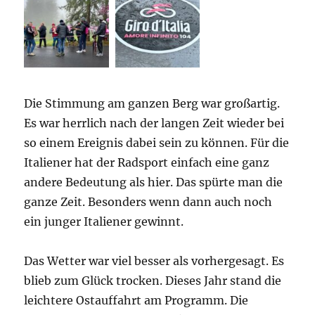
Die Stimmung am ganzen Berg war großartig.
Es war herrlich nach der langen Zeit wieder bei
so einem Ereignis dabei sein zu können. Für die
Italiener hat der Radsport einfach eine ganz
andere Bedeutung als hier. Das spürte man die
ganze Zeit. Besonders wenn dann auch noch
ein junger Italiener gewinnt.
Das Wetter war viel besser als vorhergesagt. Es
blieb zum Glück trocken. Dieses Jahr stand die
leichtere Ostauffahrt am Programm. Die