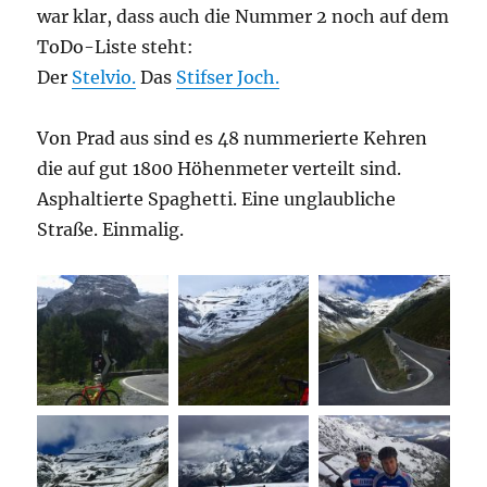
war klar, dass auch die Nummer 2 noch auf dem
ToDo-Liste steht:
Der
Stelvio.
Das
Stifser Joch.
Von Prad aus sind es 48 nummerierte Kehren
die auf gut 1800 Höhenmeter verteilt sind.
Asphaltierte Spaghetti. Eine unglaubliche
Straße. Einmalig.