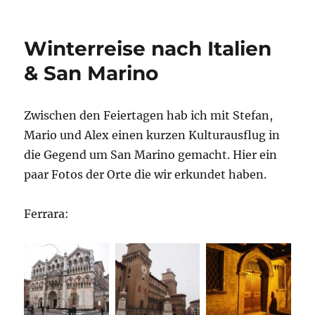
Stelvio
Winterreise nach Italien
& San Marino
Zwischen den Feiertagen hab ich mit Stefan,
Mario und Alex einen kurzen Kulturausflug in
die Gegend um San Marino gemacht. Hier ein
paar Fotos der Orte die wir erkundet haben.
Ferrara: