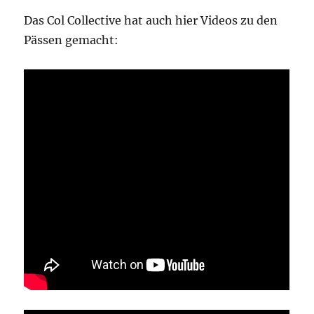
Das Col Collective hat auch hier Videos zu den
Pässen gemacht: