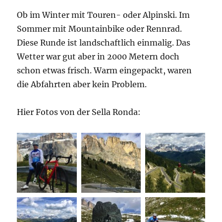
Ob im Winter mit Touren- oder Alpinski. Im
Sommer mit Mountainbike oder Rennrad.
Diese Runde ist landschaftlich einmalig. Das
Wetter war gut aber in 2000 Metern doch
schon etwas frisch. Warm eingepackt, waren
die Abfahrten aber kein Problem.
Hier Fotos von der Sella Ronda: