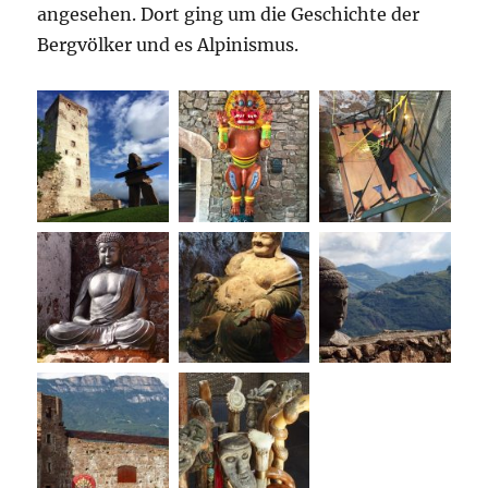
angesehen. Dort ging um die Geschichte der
Bergvölker und es Alpinismus.