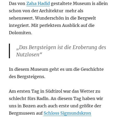
Das von
Zaha Hadid
gestaltete Museum is allein
schon von der Architektur mehr als
sehenswert. Wunderschön in die Bergwelt
integriert. Mit perfektem Ausblick auf die
Dolomiten.
„Das Bergsteigen ist die Eroberung des
Nutzlosen“
In diesem Museum geht es um die Geschichte
des Bergsteigens.
Am ersten Tag in Südtirol war das Wetter zu
schlecht fürs Radln. An diesem Tag haben wir
uns in Bozen auch auch erste und größte der
Bergmuseen auf
Schloss Sigmundskron