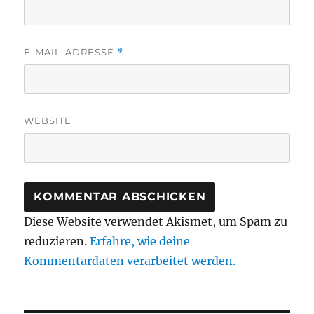
E-MAIL-ADRESSE
*
WEBSITE
Diese Website verwendet Akismet, um Spam zu
reduzieren.
Erfahre, wie deine
Kommentardaten verarbeitet werden.