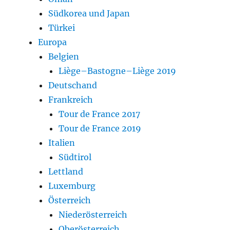
Südkorea und Japan
Türkei
Europa
Belgien
Liège–Bastogne–Liège 2019
Deutschand
Frankreich
Tour de France 2017
Tour de France 2019
Italien
Südtirol
Lettland
Luxemburg
Österreich
Niederösterreich
Oberösterreich