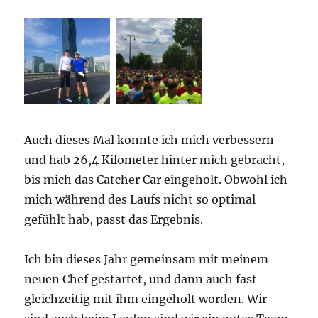
Auch dieses Mal konnte ich mich verbessern
und hab 26,4 Kilometer hinter mich gebracht,
bis mich das Catcher Car eingeholt. Obwohl ich
mich während des Laufs nicht so optimal
gefühlt hab, passt das Ergebnis.
Ich bin dieses Jahr gemeinsam mit meinem
neuen Chef gestartet, und dann auch fast
gleichzeitig mit ihm eingeholt worden. Wir