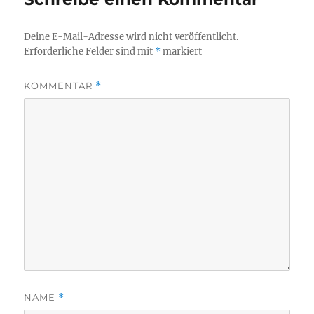
Deine E-Mail-Adresse wird nicht veröffentlicht.
Erforderliche Felder sind mit
*
markiert
KOMMENTAR
*
NAME
*