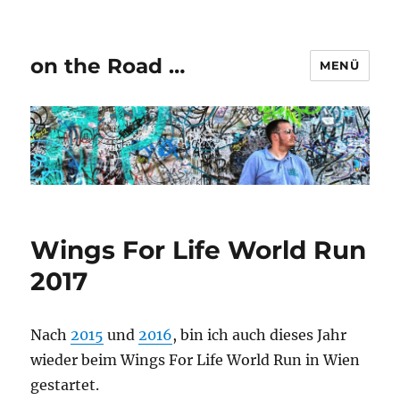
on the Road …
MENÜ
Wings For Life World Run
2017
Nach
2015
und
2016
, bin ich auch dieses Jahr
wieder beim Wings For Life World Run in Wien
gestartet.