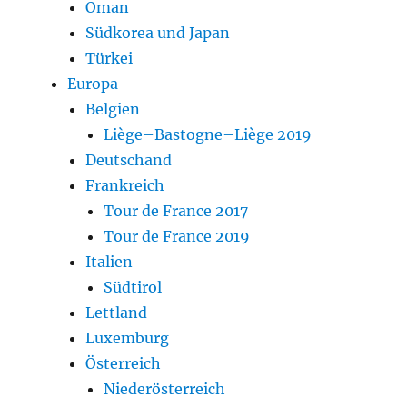
Oman
Südkorea und Japan
Türkei
Europa
Belgien
Liège–Bastogne–Liège 2019
Deutschand
Frankreich
Tour de France 2017
Tour de France 2019
Italien
Südtirol
Lettland
Luxemburg
Österreich
Niederösterreich