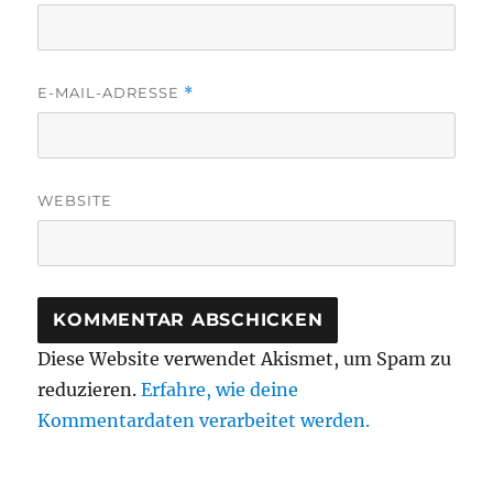
E-MAIL-ADRESSE
*
WEBSITE
Diese Website verwendet Akismet, um Spam zu
reduzieren.
Erfahre, wie deine
Kommentardaten verarbeitet werden.