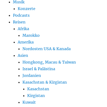
Musik
Konzerte
Podcasts
Reisen
Afrika
Marokko
Amerika
Nordosten USA & Kanada
Asien
Hongkong, Macau & Taiwan
Israel & Palästina
Jordanien
Kasachstan & Kirgistan
Kasachstan
Kirgistan
Kuwait