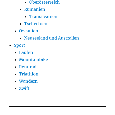
Oberösterreich
Rumänien
Transilvanien
Tschechien
Ozeanien
Neuseeland und Australien
Sport
Laufen
Mountainbike
Rennrad
Triathlon
Wandern
Zwift