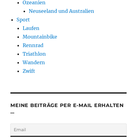
Ozeanien
Neuseeland und Australien
Sport
Laufen
Mountainbike
Rennrad
Triathlon
Wandern
Zwift
MEINE BEITRÄGE PER E-MAIL ERHALTEN
…