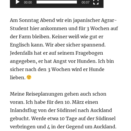
00:00
00:07
Am Sonntag Abend wir ein japanischer Agrar-
Student hier ankommen und für 3 Wochen auf
der Farm bleiben. Keiner weiß wie gut er
Englisch kann. Wir aber sicher spannend.
Jedenfalls hat er auf seinem Fragebogen
angegeben, er hat Angst vor Hunden. Ich bin
sicher nach den 3 Wochen wird er Hunde
lieben.
Meine Reiseplanungen gehen auch schon
voran. Ich habe für den 10. März einen
Inlandsflug von der Südinsel nach Auckland
gebucht. Werde etwa 10 Tage auf der Südinsel
verbringen und 4 in der Gegend um Auckland.