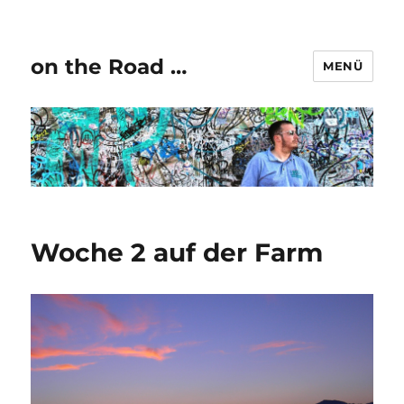
on the Road …
MENÜ
Woche 2 auf der Farm