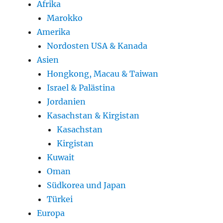
Afrika
Marokko
Amerika
Nordosten USA & Kanada
Asien
Hongkong, Macau & Taiwan
Israel & Palästina
Jordanien
Kasachstan & Kirgistan
Kasachstan
Kirgistan
Kuwait
Oman
Südkorea und Japan
Türkei
Europa