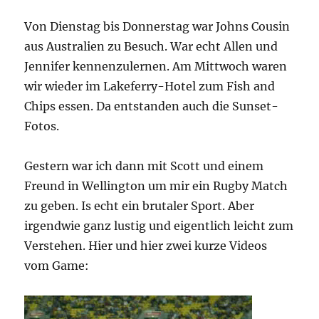
Von Dienstag bis Donnerstag war Johns Cousin
aus Australien zu Besuch. War echt Allen und
Jennifer kennenzulernen. Am Mittwoch waren
wir wieder im Lakeferry-Hotel zum Fish and
Chips essen. Da entstanden auch die Sunset-
Fotos.
Gestern war ich dann mit Scott und einem
Freund in Wellington um mir ein Rugby Match
zu geben. Is echt ein brutaler Sport. Aber
irgendwie ganz lustig und eigentlich leicht zum
Verstehen. Hier und hier zwei kurze Videos
vom Game:
Video-