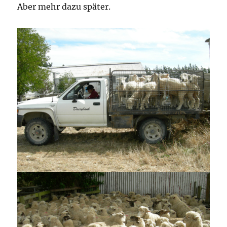
Aber mehr dazu später.