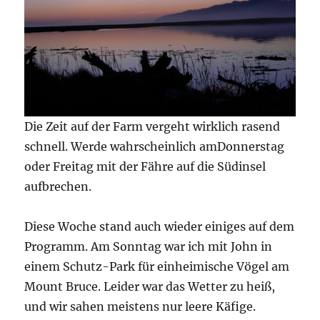
Die Zeit auf der Farm vergeht wirklich rasend
schnell. Werde wahrscheinlich amDonnerstag
oder Freitag mit der Fähre auf die Südinsel
aufbrechen.
Diese Woche stand auch wieder einiges auf dem
Programm. Am Sonntag war ich mit John in
einem Schutz-Park für einheimische Vögel am
Mount Bruce. Leider war das Wetter zu heiß,
und wir sahen meistens nur leere Käfige.