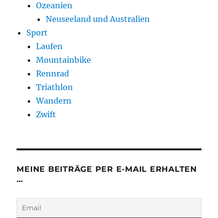
Ozeanien
Neuseeland und Australien
Sport
Laufen
Mountainbike
Rennrad
Triathlon
Wandern
Zwift
MEINE BEITRÄGE PER E-MAIL ERHALTEN
…