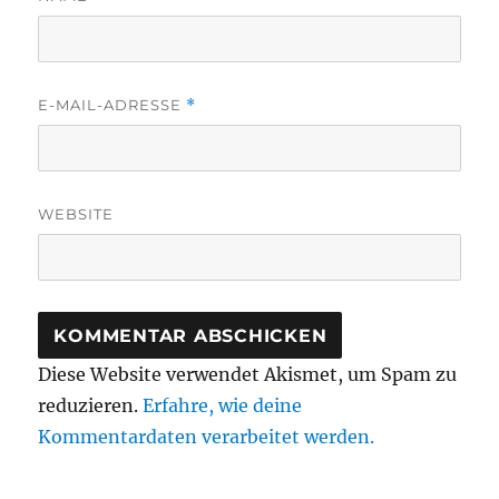
E-MAIL-ADRESSE
*
WEBSITE
Diese Website verwendet Akismet, um Spam zu
reduzieren.
Erfahre, wie deine
Kommentardaten verarbeitet werden.