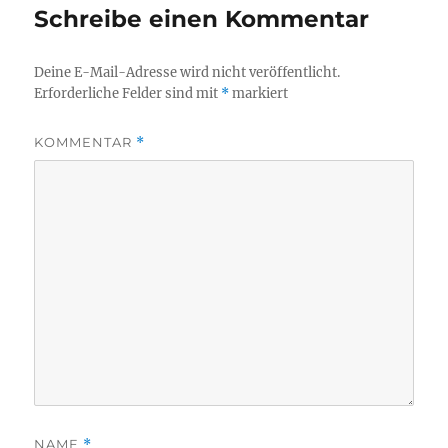
Schreibe einen Kommentar
Deine E-Mail-Adresse wird nicht veröffentlicht.
Erforderliche Felder sind mit
*
markiert
KOMMENTAR
*
NAME
*