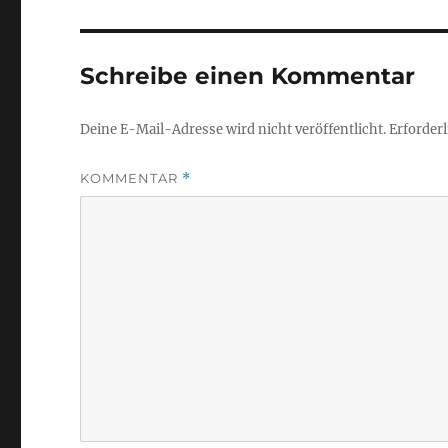
Schreibe einen Kommentar
Deine E-Mail-Adresse wird nicht veröffentlicht.
Erforderl
KOMMENTAR
*