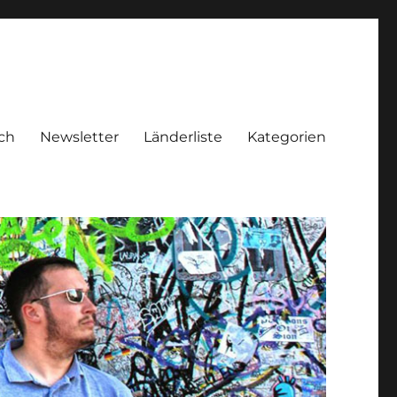
ch
Newsletter
Länderliste
Kategorien