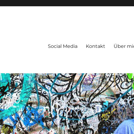
Social Media
Kontakt
Über mi