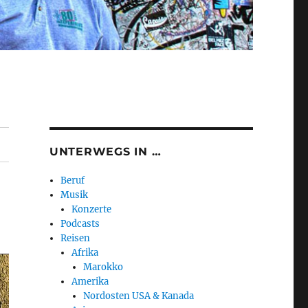
UNTERWEGS IN …
Beruf
Musik
Konzerte
Podcasts
Reisen
Afrika
Marokko
Amerika
Nordosten USA & Kanada