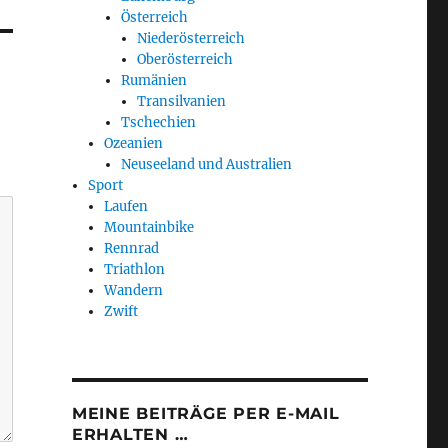
Österreich
Niederösterreich
Oberösterreich
Rumänien
Transilvanien
Tschechien
Ozeanien
Neuseeland und Australien
Sport
Laufen
Mountainbike
Rennrad
Triathlon
Wandern
Zwift
MEINE BEITRÄGE PER E-MAIL
ERHALTEN …