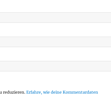
u reduzieren.
Erfahre, wie deine Kommentardaten