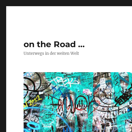
on the Road …
Unterwegs in der weiten Welt