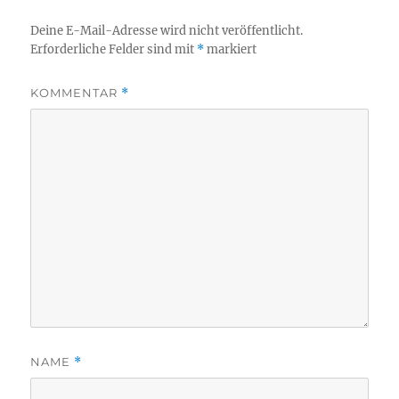
Deine E-Mail-Adresse wird nicht veröffentlicht.
Erforderliche Felder sind mit
*
markiert
KOMMENTAR
*
NAME
*