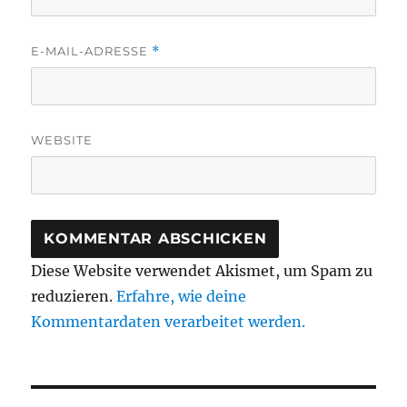
E-MAIL-ADRESSE
*
WEBSITE
Diese Website verwendet Akismet, um Spam zu
reduzieren.
Erfahre, wie deine
Kommentardaten verarbeitet werden.
Beitragsnavigation