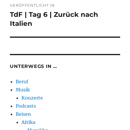
VERÖFFENTLICHT IN
TdF | Tag 6 | Zurück nach
Italien
UNTERWEGS IN …
Beruf
Musik
Konzerte
Podcasts
Reisen
Afrika