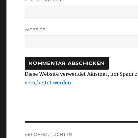
WEBSITE
Diese Website verwendet Akismet, um Spam z
verarbeitet werden.
Beitragsnavigation
VERÖFFENTLICHT IN