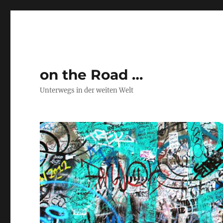
on the Road …
Unterwegs in der weiten Welt