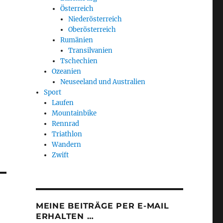
Österreich
Niederösterreich
Oberösterreich
Rumänien
Transilvanien
Tschechien
Ozeanien
Neuseeland und Australien
Sport
Laufen
Mountainbike
Rennrad
Triathlon
Wandern
Zwift
MEINE BEITRÄGE PER E-MAIL
ERHALTEN …