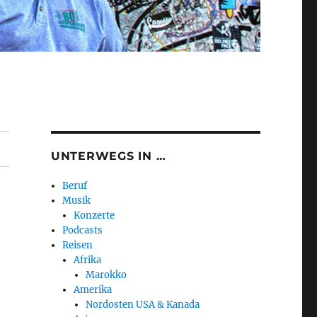
UNTERWEGS IN …
Beruf
Musik
Konzerte
Podcasts
Reisen
Afrika
Marokko
Amerika
Nordosten USA & Kanada