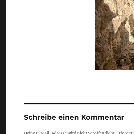
Schreibe einen Kommentar
Deine E-Mail-Adresse wird nicht veröffentlicht.
Erforderl