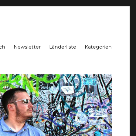
ch
Newsletter
Länderliste
Kategorien