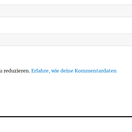
u reduzieren.
Erfahre, wie deine Kommentardaten