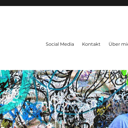
Social Media
Kontakt
Über mi