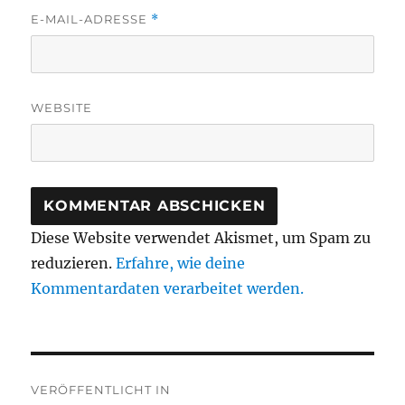
E-MAIL-ADRESSE
*
WEBSITE
Diese Website verwendet Akismet, um Spam zu
reduzieren.
Erfahre, wie deine
Kommentardaten verarbeitet werden.
Beitragsnavigation
VERÖFFENTLICHT IN