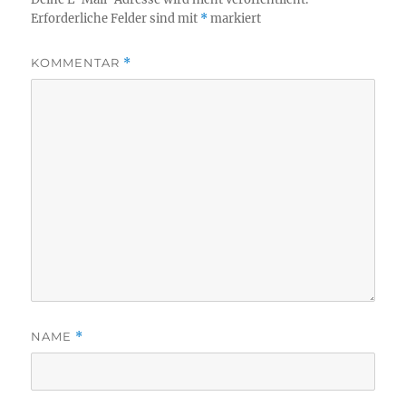
Erforderliche Felder sind mit
*
markiert
KOMMENTAR
*
NAME
*