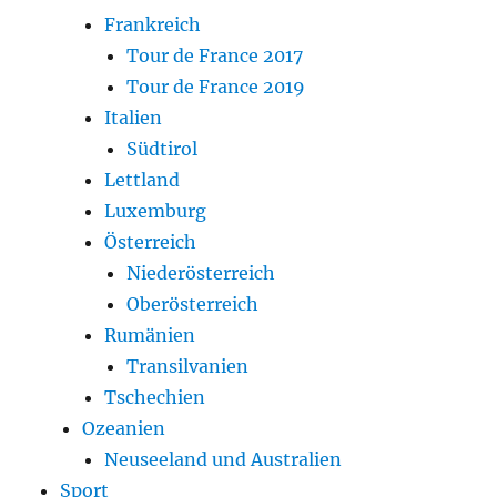
Frankreich
Tour de France 2017
Tour de France 2019
Italien
Südtirol
Lettland
Luxemburg
Österreich
Niederösterreich
Oberösterreich
Rumänien
Transilvanien
Tschechien
Ozeanien
Neuseeland und Australien
Sport