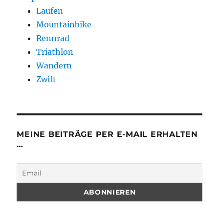
Laufen
Mountainbike
Rennrad
Triathlon
Wandern
Zwift
MEINE BEITRÄGE PER E-MAIL ERHALTEN
…