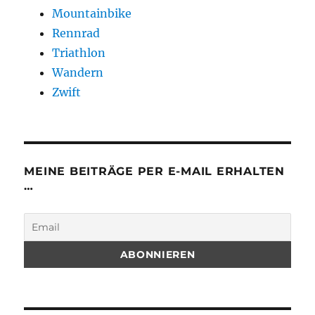
Mountainbike
Rennrad
Triathlon
Wandern
Zwift
MEINE BEITRÄGE PER E-MAIL ERHALTEN
…