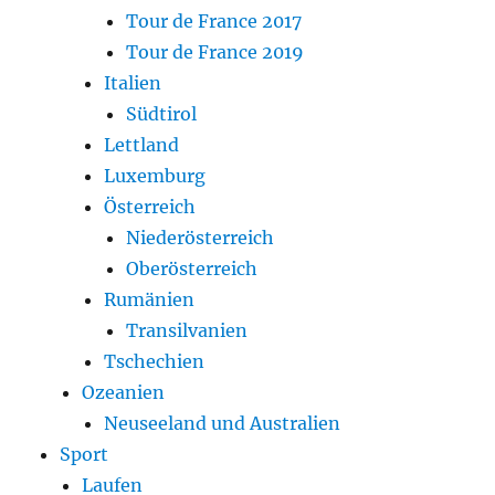
Tour de France 2017
Tour de France 2019
Italien
Südtirol
Lettland
Luxemburg
Österreich
Niederösterreich
Oberösterreich
Rumänien
Transilvanien
Tschechien
Ozeanien
Neuseeland und Australien
Sport
Laufen