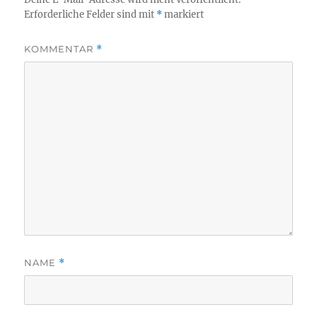
Erforderliche Felder sind mit
*
markiert
KOMMENTAR
*
NAME
*