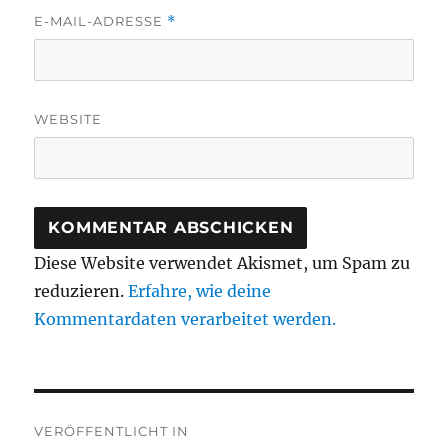
E-MAIL-ADRESSE
*
WEBSITE
Diese Website verwendet Akismet, um Spam zu
reduzieren.
Erfahre, wie deine
Kommentardaten verarbeitet werden.
Beitragsnavigation
VERÖFFENTLICHT IN