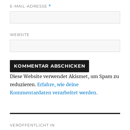
E-MAIL-ADRESSE
*
WEBSITE
Diese Website verwendet Akismet, um Spam zu
reduzieren.
Erfahre, wie deine
Kommentardaten verarbeitet werden.
Beitragsnavigation
VERÖFFENTLICHT IN