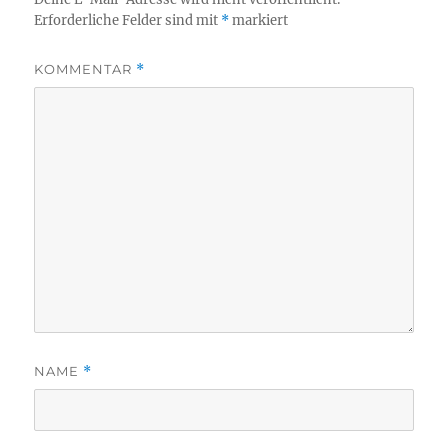
Erforderliche Felder sind mit
*
markiert
KOMMENTAR
*
NAME
*