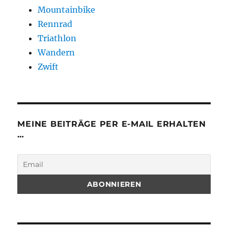
Mountainbike
Rennrad
Triathlon
Wandern
Zwift
MEINE BEITRÄGE PER E-MAIL ERHALTEN
…