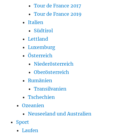
Tour de France 2017
Tour de France 2019
Italien
Südtirol
Lettland
Luxemburg
Österreich
Niederösterreich
Oberösterreich
Rumänien
Transilvanien
Tschechien
Ozeanien
Neuseeland und Australien
Sport
Laufen