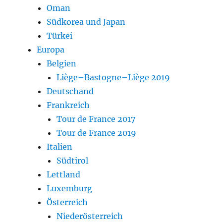
Oman
Südkorea und Japan
Türkei
Europa
Belgien
Liège–Bastogne–Liège 2019
Deutschand
Frankreich
Tour de France 2017
Tour de France 2019
Italien
Südtirol
Lettland
Luxemburg
Österreich
Niederösterreich