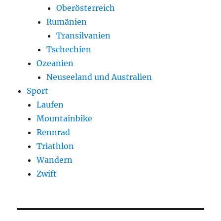
Oberösterreich
Rumänien
Transilvanien
Tschechien
Ozeanien
Neuseeland und Australien
Sport
Laufen
Mountainbike
Rennrad
Triathlon
Wandern
Zwift