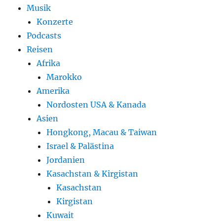
Musik
Konzerte
Podcasts
Reisen
Afrika
Marokko
Amerika
Nordosten USA & Kanada
Asien
Hongkong, Macau & Taiwan
Israel & Palästina
Jordanien
Kasachstan & Kirgistan
Kasachstan
Kirgistan
Kuwait