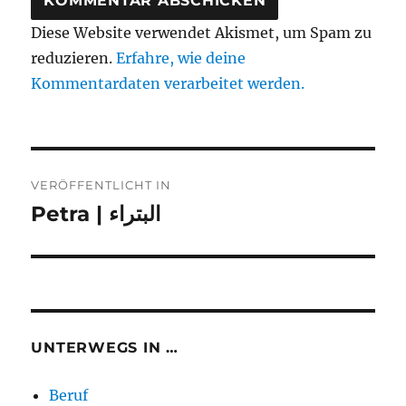
Diese Website verwendet Akismet, um Spam zu
reduzieren.
Erfahre, wie deine
Kommentardaten verarbeitet werden.
Beitragsnavigation
VERÖFFENTLICHT IN
Petra | البتراء
UNTERWEGS IN …
Beruf