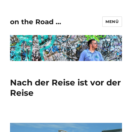
on the Road …
MENÜ
Nach der Reise ist vor der
Reise