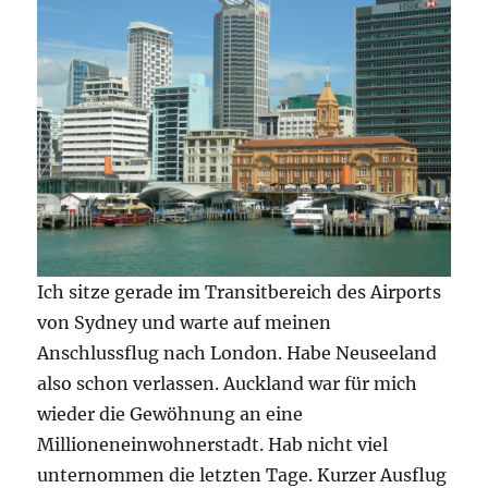
Ich sitze gerade im Transitbereich des Airports
von Sydney und warte auf meinen
Anschlussflug nach London. Habe Neuseeland
also schon verlassen. Auckland war für mich
wieder die Gewöhnung an eine
Millioneneinwohnerstadt. Hab nicht viel
unternommen die letzten Tage. Kurzer Ausflug