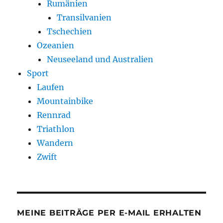
Rumänien
Transilvanien
Tschechien
Ozeanien
Neuseeland und Australien
Sport
Laufen
Mountainbike
Rennrad
Triathlon
Wandern
Zwift
MEINE BEITRÄGE PER E-MAIL ERHALTEN