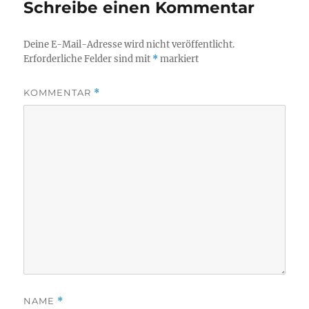
Schreibe einen Kommentar
Deine E-Mail-Adresse wird nicht veröffentlicht.
Erforderliche Felder sind mit
*
markiert
KOMMENTAR
*
NAME
*