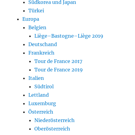
Südkorea und Japan
Türkei
Europa
Belgien
Liège–Bastogne–Liège 2019
Deutschand
Frankreich
Tour de France 2017
Tour de France 2019
Italien
Südtirol
Lettland
Luxemburg
Österreich
Niederösterreich
Oberösterreich