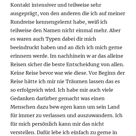
Kontakt intensiver und teilweise sehr
ausgeprägt, von den anderen die ich auf meiner
Rundreise kennengelernt habe, weiß ich
teilweise den Namen nicht einmal mehr. Aber
es waren auch Typen dabei dir mich
beeindruckt haben und an dich ich mich gerne
erinnern werde. Im nachhinein w ar das alleine
Reisen sicher die beste Entscheidung von allen.
Keine Reise bevor war wie diese. Vor Beginn der
Reise hätte ich mir nie Träumen lassen das es
so erfolgreich wird. Ich habe mir auch viele
Gedanken darürber gemacht was einen
Menschen dazu bew egen kann um sein Land
für immer zu verlassen und auszuwandern. Ich
für mich persönlich kann mir das nicht
verstellen. Dafür lebe ich einfach zu gerne in