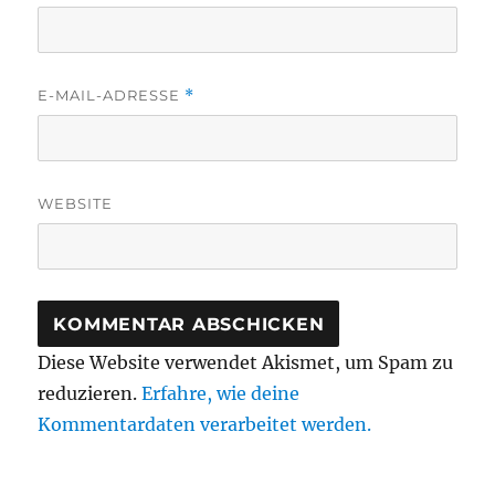
E-MAIL-ADRESSE
*
WEBSITE
Diese Website verwendet Akismet, um Spam zu
reduzieren.
Erfahre, wie deine
Kommentardaten verarbeitet werden.