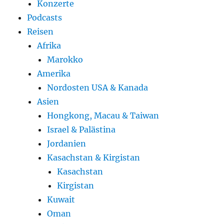
Konzerte
Podcasts
Reisen
Afrika
Marokko
Amerika
Nordosten USA & Kanada
Asien
Hongkong, Macau & Taiwan
Israel & Palästina
Jordanien
Kasachstan & Kirgistan
Kasachstan
Kirgistan
Kuwait
Oman