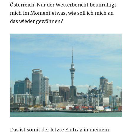
Österreich. Nur der Wetterbericht beunruhigt
mich im Moment etwas, wie soll ich mich an
das wieder gewöhnen?
Das ist somit der letzte Eintrag in meinem