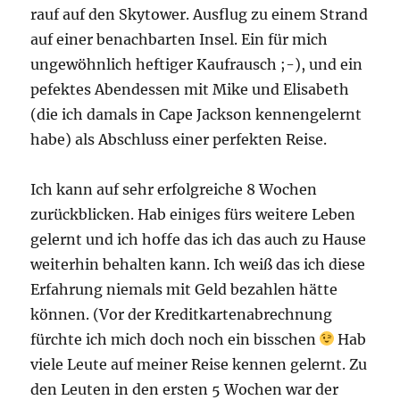
rauf auf den Skytower. Ausflug zu einem Strand
auf einer benachbarten Insel. Ein für mich
ungewöhnlich heftiger Kaufrausch ;-), und ein
pefektes Abendessen mit Mike und Elisabeth
(die ich damals in Cape Jackson kennengelernt
habe) als Abschluss einer perfekten Reise.
Ich kann auf sehr erfolgreiche 8 Wochen
zurückblicken. Hab einiges fürs weitere Leben
gelernt und ich hoffe das ich das auch zu Hause
weiterhin behalten kann. Ich weiß das ich diese
Erfahrung niemals mit Geld bezahlen hätte
können. (Vor der Kreditkartenabrechnung
fürchte ich mich doch noch ein bisschen
Hab
viele Leute auf meiner Reise kennen gelernt. Zu
den Leuten in den ersten 5 Wochen war der