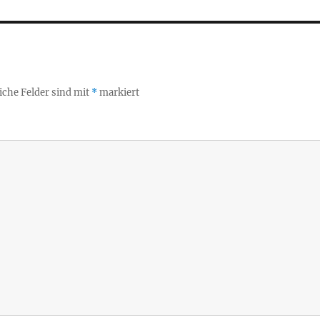
iche Felder sind mit
*
markiert