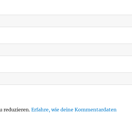
u reduzieren.
Erfahre, wie deine Kommentardaten