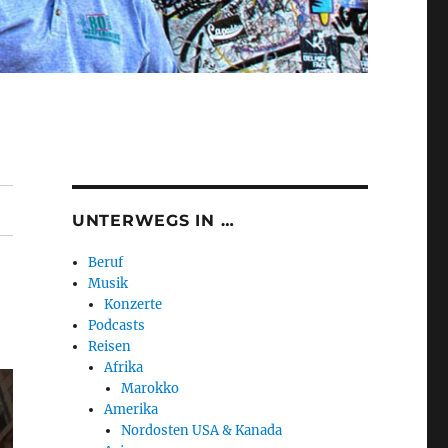
UNTERWEGS IN …
Beruf
Musik
Konzerte
Podcasts
Reisen
Afrika
Marokko
Amerika
Nordosten USA & Kanada