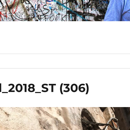
l_2018_ST (306)