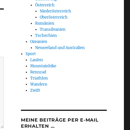
Österreich
Niederösterreich
Oberösterreich
Rumänien
Transilvanien
Tschechien
Ozeanien
Neuseeland und Australien
Sport
Laufen
Mountainbike
Rennrad
Triathlon
Wandern
Zwift
MEINE BEITRÄGE PER E-MAIL
ERHALTEN …