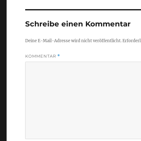
Schreibe einen Kommentar
Deine E-Mail-Adresse wird nicht veröffentlicht.
Erforderl
KOMMENTAR
*