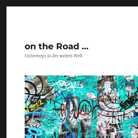
on the Road …
Unterwegs in der weiten Welt