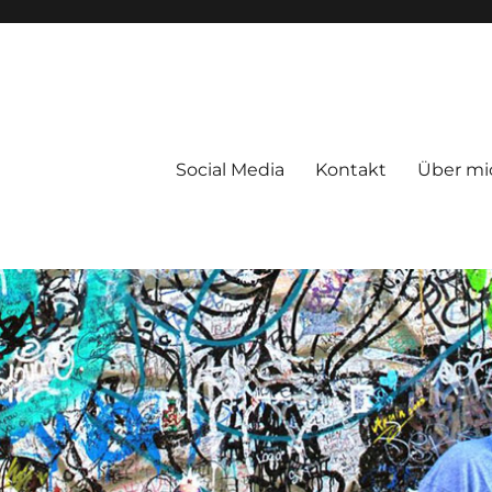
Social Media
Kontakt
Über mi