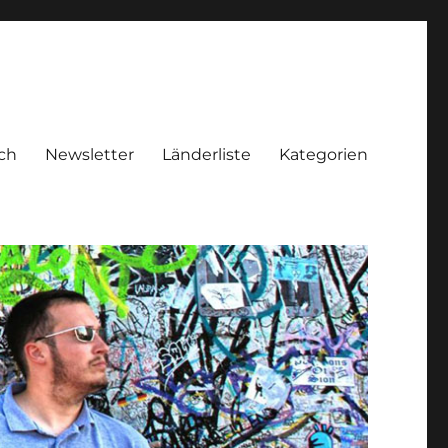
ch
Newsletter
Länderliste
Kategorien