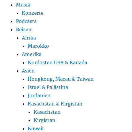
Musik
Konzerte
Podcasts
Reisen
Afrika
Marokko
Amerika
Nordosten USA & Kanada
Asien
Hongkong, Macau & Taiwan
Israel & Palästina
Jordanien
Kasachstan & Kirgistan
Kasachstan
Kirgistan
Kuwait