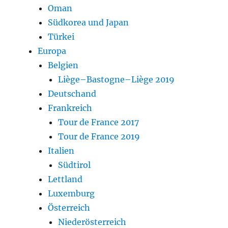
Oman
Südkorea und Japan
Türkei
Europa
Belgien
Liège–Bastogne–Liège 2019
Deutschand
Frankreich
Tour de France 2017
Tour de France 2019
Italien
Südtirol
Lettland
Luxemburg
Österreich
Niederösterreich