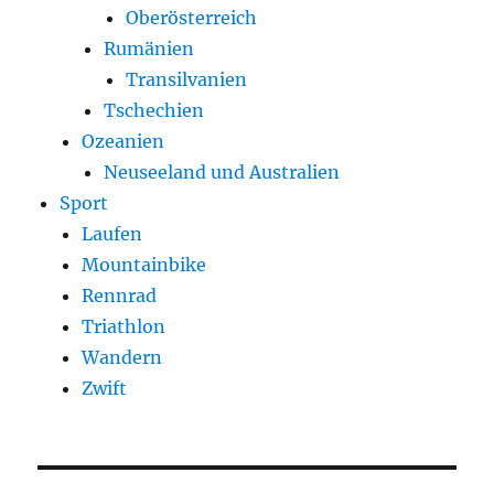
Oberösterreich
Rumänien
Transilvanien
Tschechien
Ozeanien
Neuseeland und Australien
Sport
Laufen
Mountainbike
Rennrad
Triathlon
Wandern
Zwift