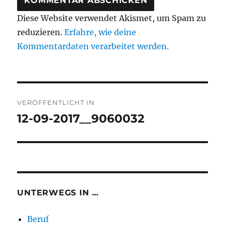
Diese Website verwendet Akismet, um Spam zu
reduzieren.
Erfahre, wie deine
Kommentardaten verarbeitet werden.
Beitragsnavigation
VERÖFFENTLICHT IN
12-09-2017__9060032
UNTERWEGS IN …
Beruf