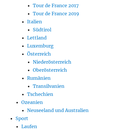
Tour de France 2017
Tour de France 2019
Italien
Südtirol
Lettland
Luxemburg
Österreich
Niederösterreich
Oberösterreich
Rumänien
Transilvanien
Tschechien
Ozeanien
Neuseeland und Australien
Sport
Laufen