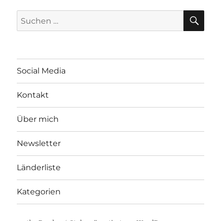
SU
Suchen
nach:
Social Media
Kontakt
Über mich
Newsletter
Länderliste
Kategorien