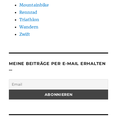
Mountainbike
Rennrad
Triathlon
Wandern
Zwift
MEINE BEITRÄGE PER E-MAIL ERHALTEN
…