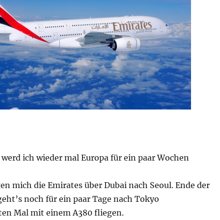
 werd ich wieder mal Europa für ein paar Wochen
gen mich die Emirates über Dubai nach Seoul. Ende der
eht’s noch für ein paar Tage nach Tokyo
ten Mal mit einem A380 fliegen.