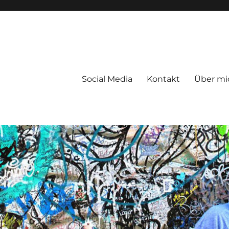
Social Media
Kontakt
Über mi