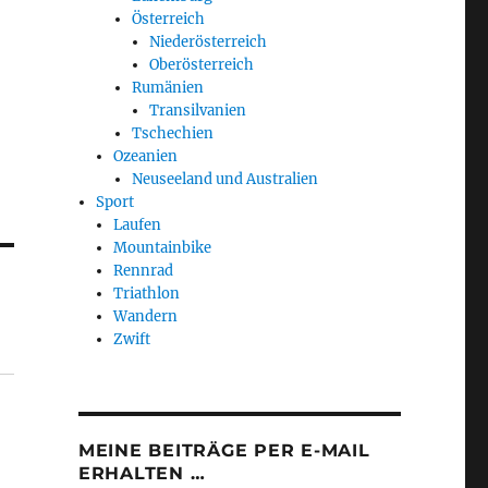
Österreich
Niederösterreich
Oberösterreich
Rumänien
Transilvanien
Tschechien
Ozeanien
Neuseeland und Australien
Sport
Laufen
Mountainbike
Rennrad
Triathlon
Wandern
Zwift
MEINE BEITRÄGE PER E-MAIL
ERHALTEN …