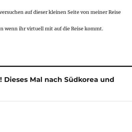
versuchen auf dieser kleinen Seite von meiner Reise
 wenn ihr virtuell mit auf die Reise kommt.
! Dieses Mal nach Südkorea und