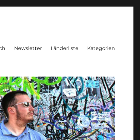
ch
Newsletter
Länderliste
Kategorien