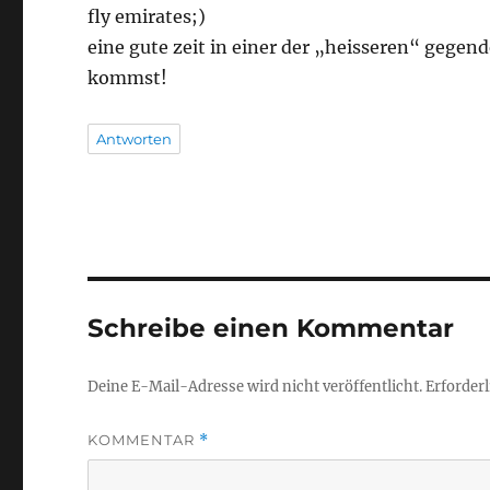
fly emirates;)
eine gute zeit in einer der „heisseren“ gegend
kommst!
Antworten
Schreibe einen Kommentar
Deine E-Mail-Adresse wird nicht veröffentlicht.
Erforderl
KOMMENTAR
*