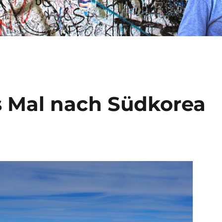
es Mal nach Südkorea