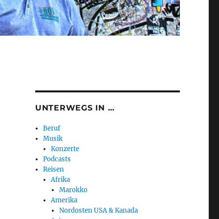
UNTERWEGS IN …
Beruf
Musik
Konzerte
Podcasts
Reisen
Afrika
Marokko
Amerika
Nordosten USA & Kanada