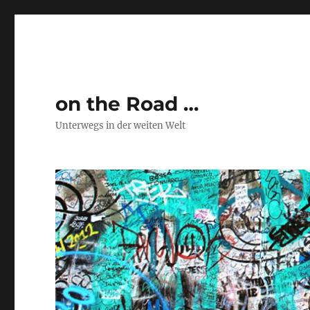
on the Road …
Unterwegs in der weiten Welt