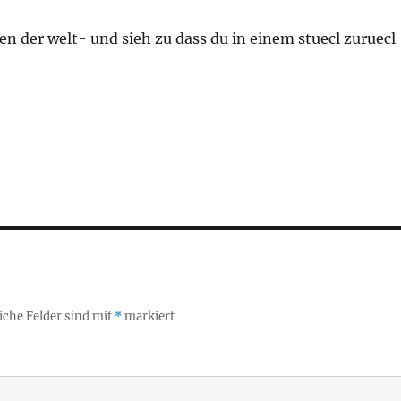
en der welt- und sieh zu dass du in einem stuecl zuruecl
iche Felder sind mit
*
markiert