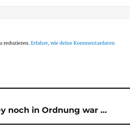
u reduzieren.
Erfahre, wie deine Kommentardaten
sey noch in Ordnung war …