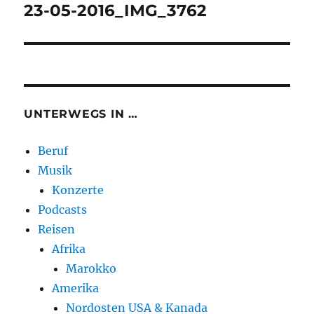
23-05-2016_IMG_3762
UNTERWEGS IN …
Beruf
Musik
Konzerte
Podcasts
Reisen
Afrika
Marokko
Amerika
Nordosten USA & Kanada