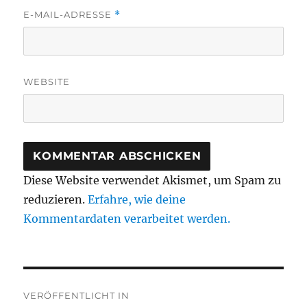
E-MAIL-ADRESSE
*
WEBSITE
Diese Website verwendet Akismet, um Spam zu
reduzieren.
Erfahre, wie deine
Kommentardaten verarbeitet werden.
Beitragsnavigation
VERÖFFENTLICHT IN