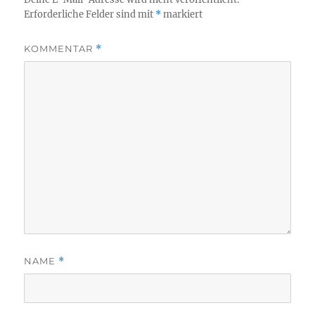
Erforderliche Felder sind mit
*
markiert
KOMMENTAR
*
NAME
*