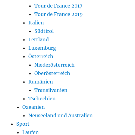
Tour de France 2017
Tour de France 2019
Italien
Südtirol
Lettland
Luxemburg
Österreich
Niederösterreich
Oberösterreich
Rumänien
Transilvanien
Tschechien
Ozeanien
Neuseeland und Australien
Sport
Laufen