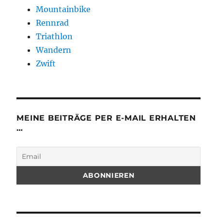
Mountainbike
Rennrad
Triathlon
Wandern
Zwift
MEINE BEITRÄGE PER E-MAIL ERHALTEN
…