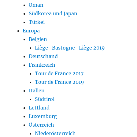
Oman
Südkorea und Japan
Türkei
Europa
Belgien
Liège–Bastogne–Liège 2019
Deutschand
Frankreich
Tour de France 2017
Tour de France 2019
Italien
Südtirol
Lettland
Luxemburg
Österreich
Niederösterreich