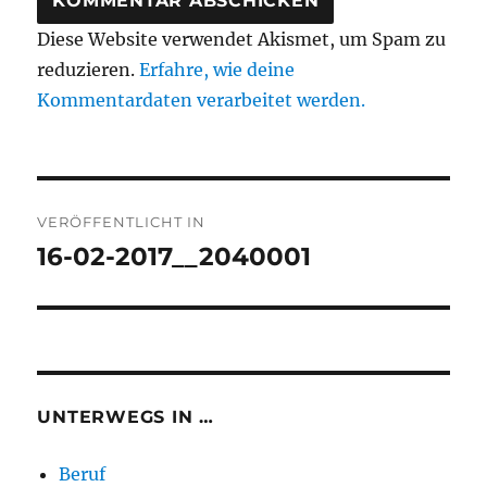
Diese Website verwendet Akismet, um Spam zu
reduzieren.
Erfahre, wie deine
Kommentardaten verarbeitet werden.
Beitragsnavigation
VERÖFFENTLICHT IN
16-02-2017__2040001
UNTERWEGS IN …
Beruf