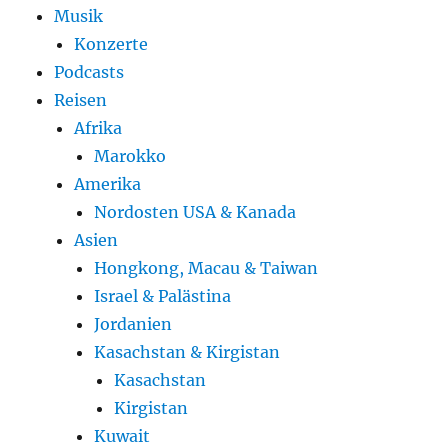
Musik
Konzerte
Podcasts
Reisen
Afrika
Marokko
Amerika
Nordosten USA & Kanada
Asien
Hongkong, Macau & Taiwan
Israel & Palästina
Jordanien
Kasachstan & Kirgistan
Kasachstan
Kirgistan
Kuwait