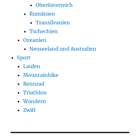
Oberösterreich
Rumänien
Transilvanien
Tschechien
Ozeanien
Neuseeland und Australien
Sport
Laufen
Mountainbike
Rennrad
Triathlon
Wandern
Zwift