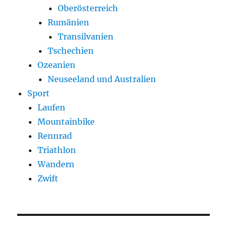
Oberösterreich
Rumänien
Transilvanien
Tschechien
Ozeanien
Neuseeland und Australien
Sport
Laufen
Mountainbike
Rennrad
Triathlon
Wandern
Zwift