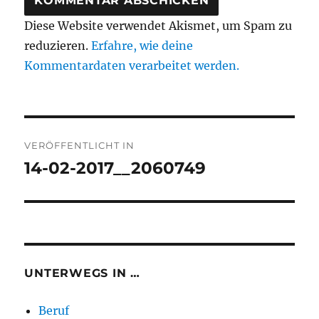
Diese Website verwendet Akismet, um Spam zu
reduzieren.
Erfahre, wie deine
Kommentardaten verarbeitet werden.
Beitragsnavigation
VERÖFFENTLICHT IN
14-02-2017__2060749
UNTERWEGS IN …
Beruf