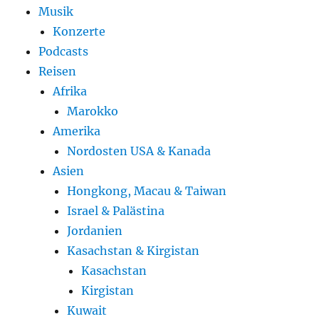
Musik
Konzerte
Podcasts
Reisen
Afrika
Marokko
Amerika
Nordosten USA & Kanada
Asien
Hongkong, Macau & Taiwan
Israel & Palästina
Jordanien
Kasachstan & Kirgistan
Kasachstan
Kirgistan
Kuwait