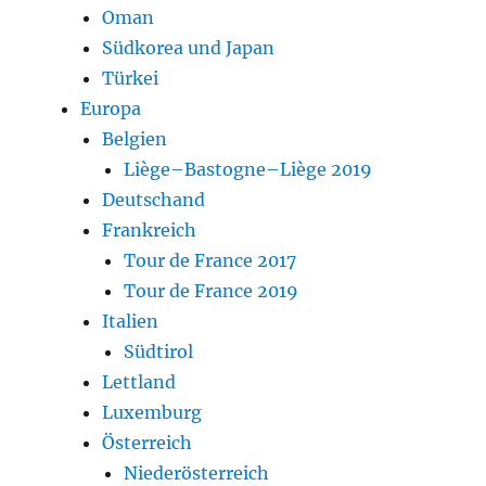
Oman
Südkorea und Japan
Türkei
Europa
Belgien
Liège–Bastogne–Liège 2019
Deutschand
Frankreich
Tour de France 2017
Tour de France 2019
Italien
Südtirol
Lettland
Luxemburg
Österreich
Niederösterreich