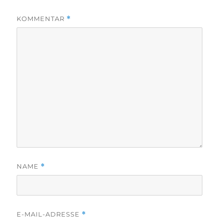
KOMMENTAR
*
NAME
*
E-MAIL-ADRESSE
*