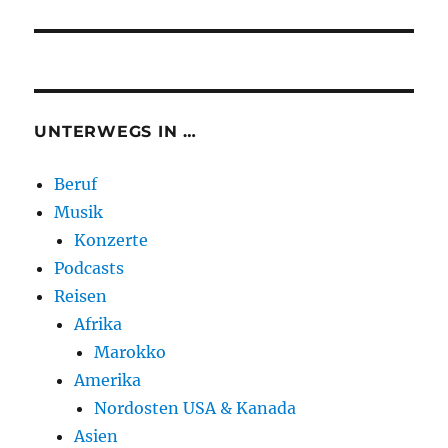
UNTERWEGS IN …
Beruf
Musik
Konzerte
Podcasts
Reisen
Afrika
Marokko
Amerika
Nordosten USA & Kanada
Asien