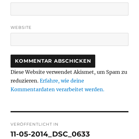
WEBSITE
Diese Website verwendet Akismet, um Spam zu
reduzieren.
Erfahre, wie deine
Kommentardaten verarbeitet werden.
Beitragsnavigation
VERÖFFENTLICHT IN
11-05-2014_DSC_0633