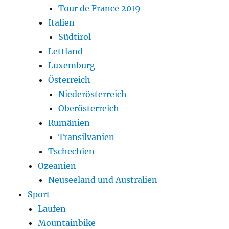
Tour de France 2019
Italien
Südtirol
Lettland
Luxemburg
Österreich
Niederösterreich
Oberösterreich
Rumänien
Transilvanien
Tschechien
Ozeanien
Neuseeland und Australien
Sport
Laufen
Mountainbike