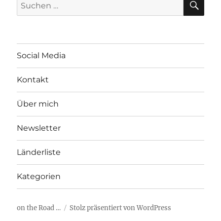
Suchen
nach:
Social Media
Kontakt
Über mich
Newsletter
Länderliste
Kategorien
on the Road …
Stolz präsentiert von WordPress