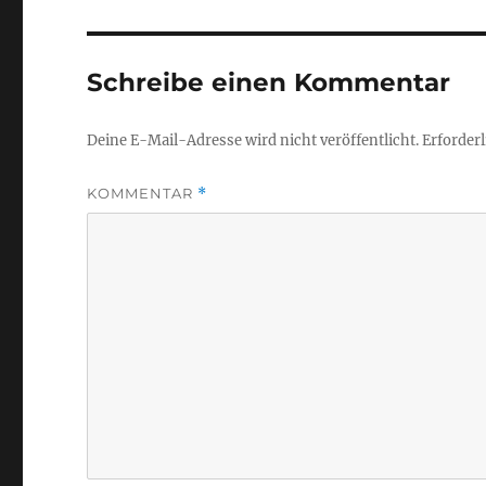
Schreibe einen Kommentar
Deine E-Mail-Adresse wird nicht veröffentlicht.
Erforderl
KOMMENTAR
*