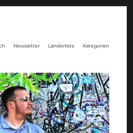
ch
Newsletter
Länderliste
Kategorien