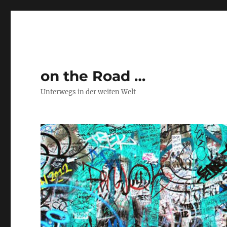
on the Road …
Unterwegs in der weiten Welt