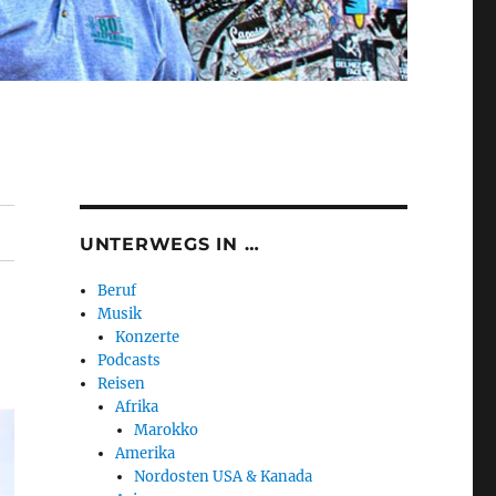
UNTERWEGS IN …
Beruf
Musik
Konzerte
Podcasts
Reisen
Afrika
Marokko
Amerika
Nordosten USA & Kanada