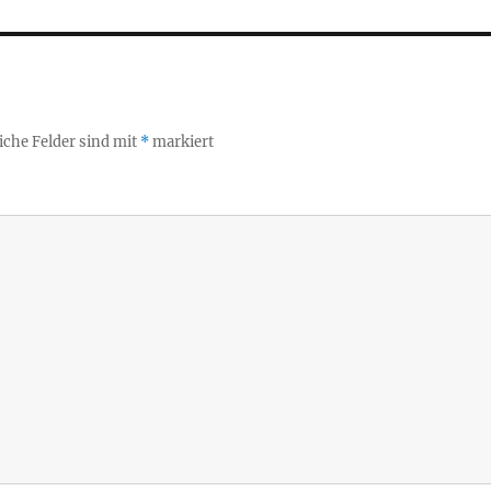
iche Felder sind mit
*
markiert