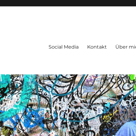
Social Media
Kontakt
Über mi