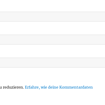
u reduzieren.
Erfahre, wie deine Kommentardaten