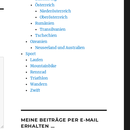
Österreich
Niederösterreich
Oberösterreich
Rumänien
Transilvanien
Tschechien
Ozeanien
Neuseeland und Australien
Sport
Laufen
Mountainbike
Rennrad
Triathlon
Wandern
Zwift
MEINE BEITRÄGE PER E-MAIL
ERHALTEN …