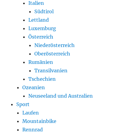
Italien
Südtirol
Lettland
Luxemburg
Österreich
Niederösterreich
Oberösterreich
Rumänien
Transilvanien
Tschechien
Ozeanien
Neuseeland und Australien
Sport
Laufen
Mountainbike
Rennrad