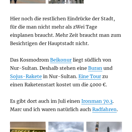
Hier noch die restlichen Eindrücke der Stadt,
für die man nicht mehr als zWei Tage
einplanen braucht. Mehr Zeit braucht man zum
Besichtigen der Hauptstadt nicht.
Das Kosmodrom
Beikonur
liegt südlich von
Nur-Sultan. Deshalb stehen eine
Buran
und
Sojus-Rakete
in Nur-Sultan.
Eine Tour
zu
einen Raketenstart kostet um die 4000 €.
Es gibt dort auch im Juli einen
Ironman 70.3
.
Marc und ich waren natürlich auch
Radfahren
.