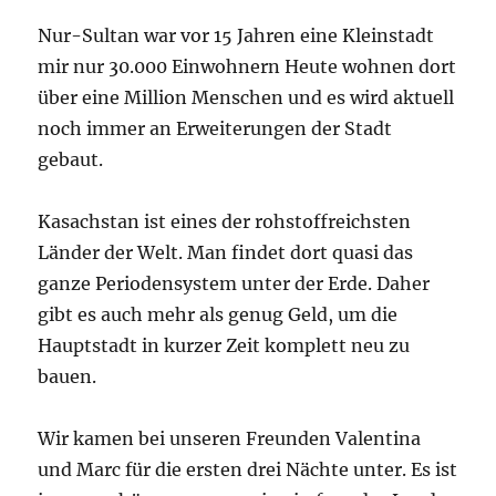
Nur-Sultan war vor 15 Jahren eine Kleinstadt
mir nur 30.000 Einwohnern Heute wohnen dort
über eine Million Menschen und es wird aktuell
noch immer an Erweiterungen der Stadt
gebaut.
Kasachstan ist eines der rohstoffreichsten
Länder der Welt. Man findet dort quasi das
ganze Periodensystem unter der Erde. Daher
gibt es auch mehr als genug Geld, um die
Hauptstadt in kurzer Zeit komplett neu zu
bauen.
Wir kamen bei unseren Freunden Valentina
und Marc für die ersten drei Nächte unter. Es ist