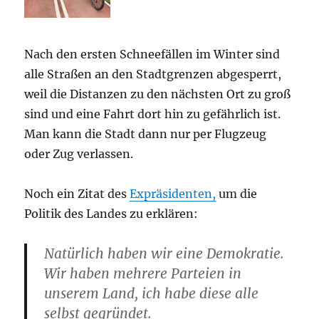
Nach den ersten Schneefällen im Winter sind
alle Straßen an den Stadtgrenzen abgesperrt,
weil die Distanzen zu den nächsten Ort zu groß
sind und eine Fahrt dort hin zu gefährlich ist.
Man kann die Stadt dann nur per Flugzeug
oder Zug verlassen.
Noch ein Zitat des
Expräsidenten,
um die
Politik des Landes zu erklären:
Natürlich haben wir eine Demokratie.
Wir haben mehrere Parteien in
unserem Land, ich habe diese alle
selbst gegründet.