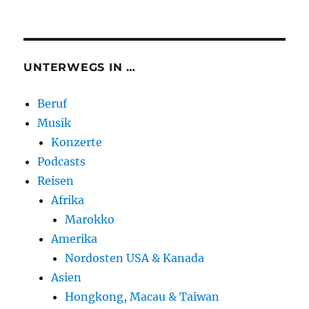
UNTERWEGS IN …
Beruf
Musik
Konzerte
Podcasts
Reisen
Afrika
Marokko
Amerika
Nordosten USA & Kanada
Asien
Hongkong, Macau & Taiwan