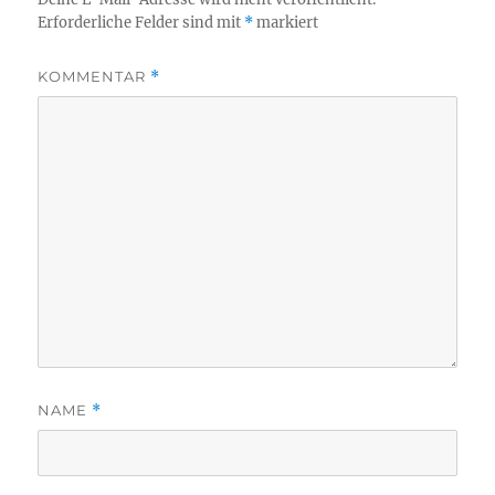
Erforderliche Felder sind mit
*
markiert
KOMMENTAR
*
NAME
*