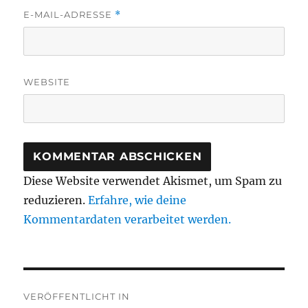
E-MAIL-ADRESSE
*
WEBSITE
Diese Website verwendet Akismet, um Spam zu
reduzieren.
Erfahre, wie deine
Kommentardaten verarbeitet werden.
Beitragsnavigation
VERÖFFENTLICHT IN