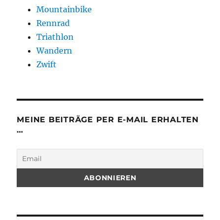
Mountainbike
Rennrad
Triathlon
Wandern
Zwift
MEINE BEITRÄGE PER E-MAIL ERHALTEN
…