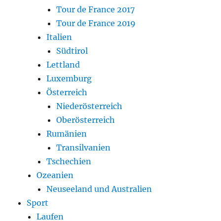
Tour de France 2017
Tour de France 2019
Italien
Südtirol
Lettland
Luxemburg
Österreich
Niederösterreich
Oberösterreich
Rumänien
Transilvanien
Tschechien
Ozeanien
Neuseeland und Australien
Sport
Laufen