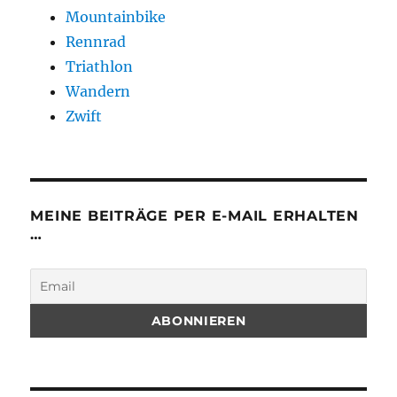
Mountainbike
Rennrad
Triathlon
Wandern
Zwift
MEINE BEITRÄGE PER E-MAIL ERHALTEN
…