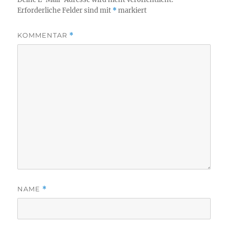
Erforderliche Felder sind mit
*
markiert
KOMMENTAR
*
NAME
*