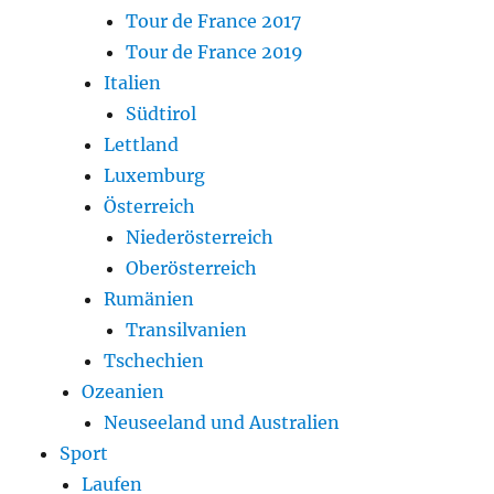
Tour de France 2017
Tour de France 2019
Italien
Südtirol
Lettland
Luxemburg
Österreich
Niederösterreich
Oberösterreich
Rumänien
Transilvanien
Tschechien
Ozeanien
Neuseeland und Australien
Sport
Laufen