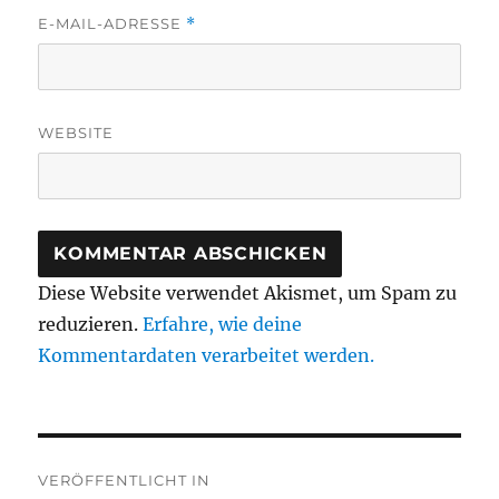
E-MAIL-ADRESSE
*
WEBSITE
Diese Website verwendet Akismet, um Spam zu
reduzieren.
Erfahre, wie deine
Kommentardaten verarbeitet werden.
Beitragsnavigation
VERÖFFENTLICHT IN